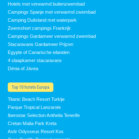
Hotels met verwarmd buitenzwembad
Campings Spanje met verwarmd zwembad
Camping Duitsland met waterpark
Zwemshort campings Frankrijk
Campings Gardameer verwarmd zwembad
Stacaravans Gardameer Prijzen
Egypte of Canarische eilanden
4 slaapkamer stacaravans
Dénia of Jávea
Top 10 hotels Europa
Titanic Beach Resort Turkije
Parque Tropical Lanzarote
Iberostar Selection Anthelia Tenerife
Cretan Malia Park Kreta
Astir Odysseus Resort Kos