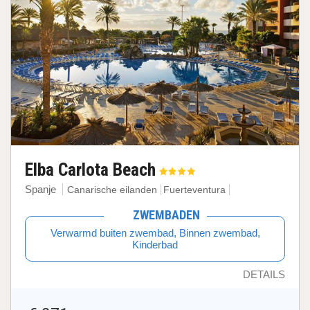
Elba Carlota Beach
Spanje
Canarische eilanden
Fuerteventura
ZWEMBADEN
Verwarmd buiten zwembad, Binnen zwembad,
Kinderbad
DETAILS