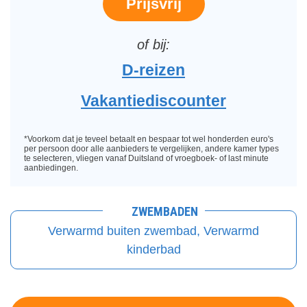
Prijsvrij
D-reizen
Vakantiediscounter
*Voorkom dat je teveel betaalt en bespaar tot wel honderden euro's
per persoon door alle aanbieders te vergelijken, andere kamer types
te selecteren, vliegen vanaf Duitsland of vroegboek- of last minute
aanbiedingen.
ZWEMBADEN
Verwarmd buiten zwembad, Verwarmd
kinderbad