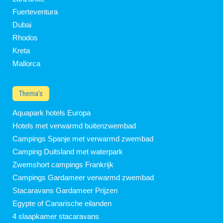
Fuerteventura
Dubai
Rhodos
Kreta
Mallorca
Thema's
Aquapark hotels Europa
Hotels met verwarmd buitenzwembad
Campings Spanje met verwarmd zwembad
Camping Duitsland met waterpark
Zwemshort campings Frankrijk
Campings Gardameer verwarmd zwembad
Stacaravans Gardameer Prijzen
Egypte of Canarische eilanden
4 slaapkamer stacaravans