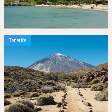
Tenerife