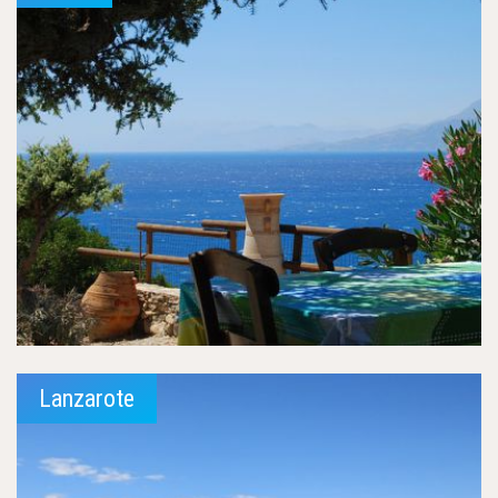
Lanzarote