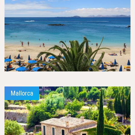
Mallorca