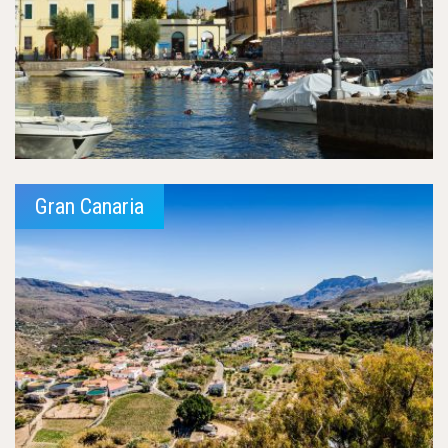
Gran Canaria