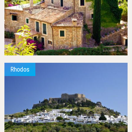
Rhodos