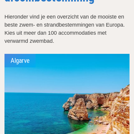
Hieronder vind je een overzicht van de mooiste en
beste zwem- en strandbestemmingen van Europa.
Kies uit meer dan 100 accommodaties met
verwarmd zwembad.
Algarve