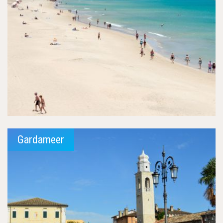
Gardameer