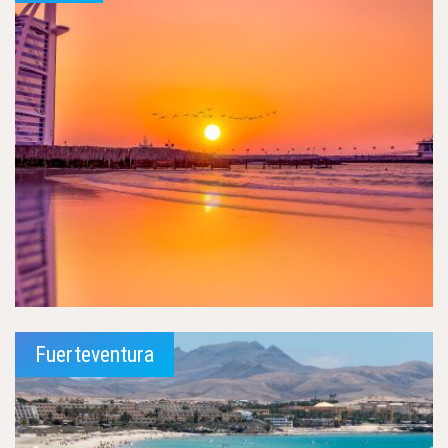
Fuerteventura