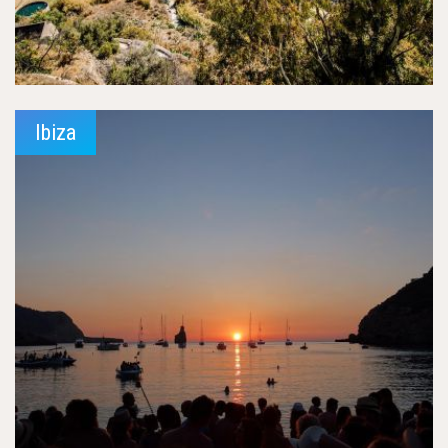
Ibiza