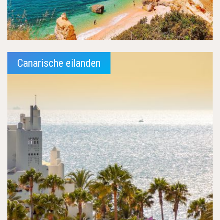
Canarische eilanden