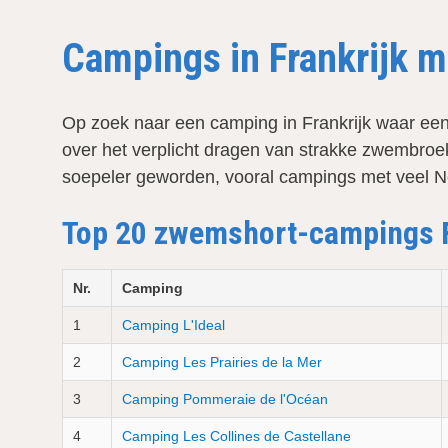
Campings in Frankrijk 
Op zoek naar een camping in Frankrijk waar ee
over het verplicht dragen van strakke zwembro
soepeler geworden, vooral campings met veel N
Top 20 zwemshort-campings F
Nr.
Camping
1
Camping L'Ideal
2
Camping Les Prairies de la Mer
3
Camping Pommeraie de l'Océan
4
Camping Les Collines de Castellane