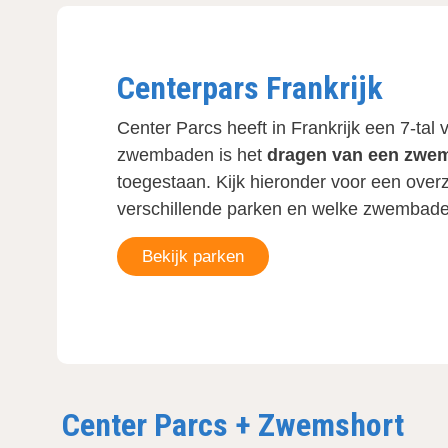
Centerpars Frankrijk
Center Parcs
heeft in Frankrijk een 7-tal
zwembaden is het
dragen van een zwe
toegestaan. Kijk hieronder voor een overz
verschillende parken en welke zwembaden
Bekijk parken
Center Parcs + Zwemshort