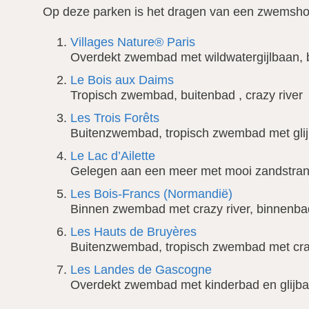
Op deze parken is het dragen van een zwemsho
Villages Nature® Paris
Overdekt zwembad met wildwatergijlbaan, 
Le Bois aux Daims
Tropisch zwembad, buitenbad , crazy river
Les Trois Forêts
Buitenzwembad, tropisch zwembad met glij
Le Lac d’Ailette
Gelegen aan een meer met mooi zandstran
Les Bois-Francs (Normandië)
Binnen zwembad met crazy river, binnenb
Les Hauts de Bruyères
Buitenzwembad, tropisch zwembad met craz
Les Landes de Gascogne
Overdekt zwembad met kinderbad en glijban