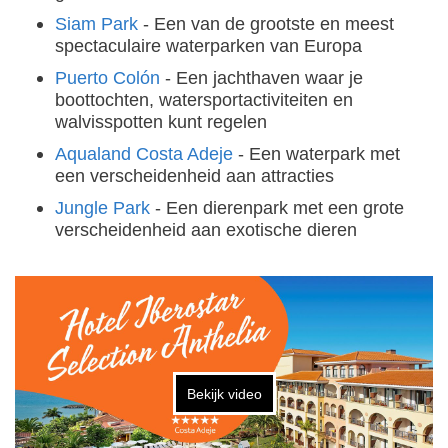
Siam Park
- Een van de grootste en meest
spectaculaire waterparken van Europa
Puerto Colón
- Een jachthaven waar je
boottochten, watersportactiviteiten en
walvisspotten kunt regelen
Aqualand Costa Adeje
- Een waterpark met
een verscheidenheid aan attracties
Jungle Park
- Een dierenpark met een grote
verscheidenheid aan exotische dieren