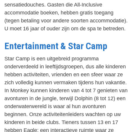
sensatiedouches. Gasten die All-Inclusive
accommodatie boeken, hebben gratis toegang
(tegen betaling voor andere soorten accommodatie).
U moet 16 jaar of ouder zijn om de spa te betreden.
Entertainment & Star Camp
Star Camp is een uitgebreid programma
onderverdeeld in leeftijdsgroepen, dus alle kinderen
hebben activiteiten, vrienden en een sfeer waar ze
zich volledig kunnen vermaken tijdens hun vakantie.
In Monkey kunnen kinderen van 4 tot 7 genieten van
avonturen in de jungle, terwijl Dolphin (8 tot 12) een
onderwaterwereld is waar al hun avonturen
beginnen. Onze activiteitenleiders wachten op uw
kinderen in beide clubs. Tieners tussen 13 en 17
hebben Eagle: een interactieve ruimte waar ze