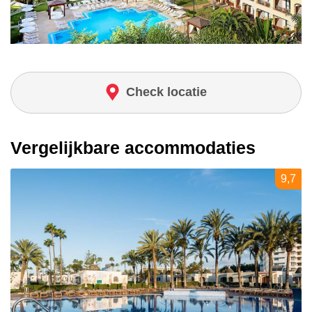
Check locatie
Vergelijkbare accommodaties
9,7