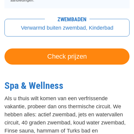
aanbiedingen.
ZWEMBADEN
Verwarmd buiten zwembad, Kinderbad
Check prijzen
Spa & Wellness
Als u thuis wilt komen van een verfrissende
vakantie, probeer dan ons thermische circuit. We
hebben alles: actief zwembad, jets en watervallen
circuit, 40 graden zwembad, koud water zwembad,
Finse sauna, hammam of Turks bad en