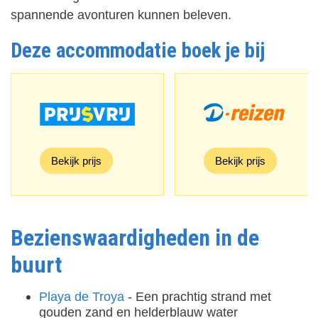
spannende avonturen kunnen beleven.
Deze accommodatie boek je bij
Bekijk prijs
Bekijk prijs
Bezienswaardigheden in de
buurt
Playa de Troya
- Een prachtig strand met
gouden zand en helderblauw water