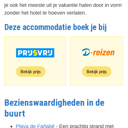
je ook het meeste uit je vakantie halen door in vorm
zonder het hotel te hoeven verlaten.
Deze accommodatie boek je bij
Bekijk prijs
Bekijk prijs
Bezienswaardigheden in de
buurt
Playa de Fañabé
- Een prachtig strand met