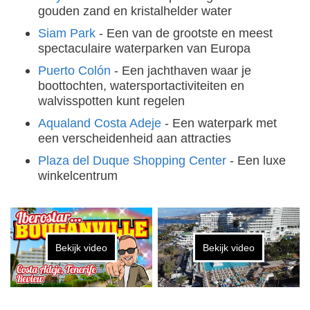
gouden zand en kristalhelder water
Siam Park
- Een van de grootste en meest
spectaculaire waterparken van Europa
Puerto Colón
- Een jachthaven waar je
boottochten, watersportactiviteiten en
walvisspotten kunt regelen
Aqualand Costa Adeje
- Een waterpark met
een verscheidenheid aan attracties
Plaza del Duque Shopping Center
- Een luxe
winkelcentrum