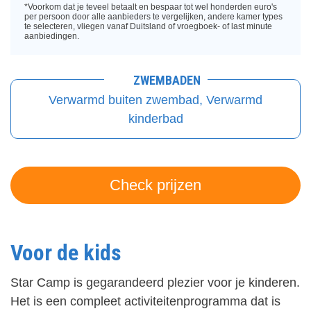
*Voorkom dat je teveel betaalt en bespaar tot wel honderden euro's
per persoon door alle aanbieders te vergelijken, andere kamer types
te selecteren, vliegen vanaf Duitsland of vroegboek- of last minute
aanbiedingen.
ZWEMBADEN
Verwarmd buiten zwembad, Verwarmd
kinderbad
Check prijzen
Voor de kids
Star Camp is gegarandeerd plezier voor je kinderen.
Het is een compleet activiteitenprogramma dat is