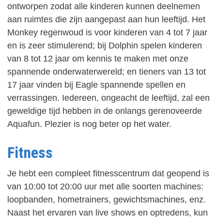
ontworpen zodat alle kinderen kunnen deelnemen
aan ruimtes die zijn aangepast aan hun leeftijd. Het
Monkey regenwoud is voor kinderen van 4 tot 7 jaar
en is zeer stimulerend; bij Dolphin spelen kinderen
van 8 tot 12 jaar om kennis te maken met onze
spannende onderwaterwereld; en tieners van 13 tot
17 jaar vinden bij Eagle spannende spellen en
verrassingen. Iedereen, ongeacht de leeftijd, zal een
geweldige tijd hebben in de onlangs gerenoveerde
Aquafun. Plezier is nog beter op het water.
Fitness
Je hebt een compleet fitnesscentrum dat geopend is
van 10:00 tot 20:00 uur met alle soorten machines:
loopbanden, hometrainers, gewichtsmachines, enz.
Naast het ervaren van live shows en optredens, kun