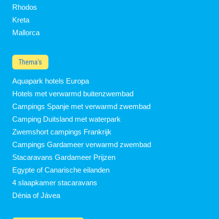
Rhodos
Kreta
Mallorca
Thema's
Aquapark hotels Europa
Hotels met verwarmd buitenzwembad
Campings Spanje met verwarmd zwembad
Camping Duitsland met waterpark
Zwemshort campings Frankrijk
Campings Gardameer verwarmd zwembad
Stacaravans Gardameer Prijzen
Egypte of Canarische eilanden
4 slaapkamer stacaravans
Dénia of Jávea